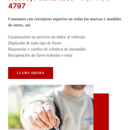
4797
Contamos con cerrajeros expertos en todas las marcas y modelos
de autos, así:
Garantizamos un servicio sin daños al vehículo
Duplicado de todo tipo de llaves
Reparación o cambio de cilindros de encendido
Recuperación de llaves trabadas o rotas
LLAMA AHORA