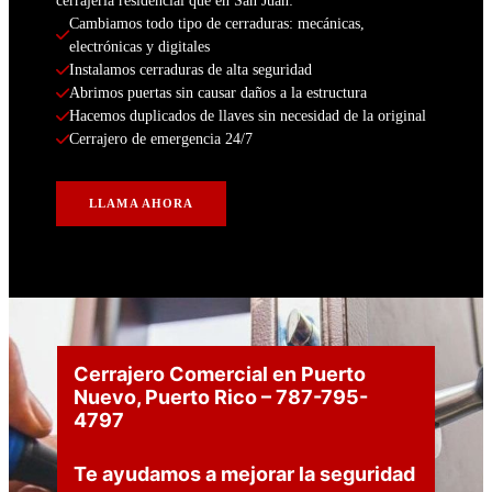
cerrajería residencial que en San Juan:
Cambiamos todo tipo de cerraduras: mecánicas, 
electrónicas y digitales
Instalamos cerraduras de alta seguridad
Abrimos puertas sin causar daños a la estructura
Hacemos duplicados de llaves sin necesidad de la original
Cerrajero de emergencia 24/7
LLAMA AHORA
Cerrajero Comercial en Puerto
Nuevo, Puerto Rico
– 787-795-
4797
Te ayudamos a mejorar la seguridad