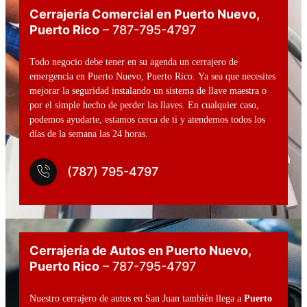
Cerrajería Comercial en Puerto Nuevo,
Puerto Rico
– 787-795-4797
Todo negocio debe tener en su agenda un cerrajero de
emergencia en Puerto Nuevo, Puerto Rico. Ya sea que necesites
mejorar la seguridad instalando un sistema de llave maestra o
por el simple hecho de perder las llaves. En cualquier caso,
podemos ayudarte, estamos cerca de ti y atendemos todos los
días de la semana las 24 horas.
(787) 795-4797
Cerrajería de Autos en Puerto Nuevo,
Puerto Rico
– 787-795-4797
Nuestro cerrajero de autos en San Juan también llega a
Puerto