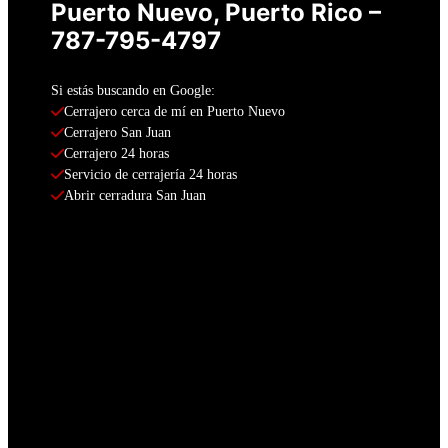
Puerto Nuevo, Puerto Rico –
787-795-4797
Si estás buscando en Google:
Cerrajero cerca de mí en Puerto Nuevo
Cerrajero San Juan
Cerrajero 24 horas
Servicio de cerrajería 24 horas
Abrir cerradura San Juan