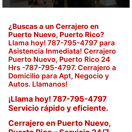
¿
Buscas a un Cerrajero en
Puerto Nuevo, Puerto Rico?
Llama hoy! 787-795-4797 para
Asistencia Inmediata! Cerrajero
Puerto Nuevo, Puerto Rico 24
Hrs -787-795-4797. Cerrajero a
Domicilio para Apt, Negocio y
Autos. Llamanos!
¡Llama hoy! 787-795-4797
Servicio rápido y eficiente.
Cerrajero en Puerto Nuevo,