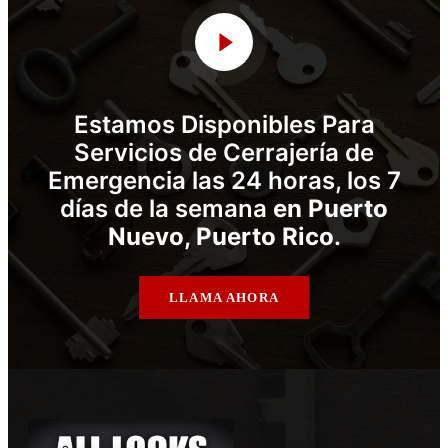
Estamos Disponibles Para
Servicios de Cerrajería de
Emergencia las 24 horas, los 7
días de la semana
en Puerto
Nuevo, Puerto Rico
.
LLAMA AHORA