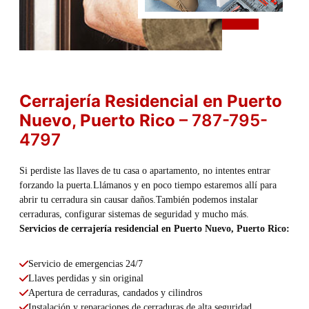
Cerrajería Residencial en Puerto
Nuevo, Puerto Rico
– 787-795-
4797
Si perdiste las llaves de tu casa o apartamento, no intentes entrar
forzando la puerta.Llámanos y en poco tiempo estaremos allí para
abrir tu cerradura sin causar daños.También podemos instalar
cerraduras, configurar sistemas de seguridad y mucho más.
Servicios de cerrajería residencial en Puerto Nuevo, Puerto Rico:
Servicio de emergencias 24/7
Llaves perdidas y sin original
Apertura de cerraduras, candados y cilindros
Instalación y reparaciones de cerraduras de alta seguridad