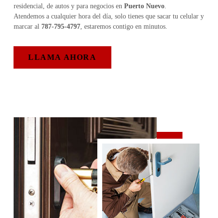
residencial, de autos y para negocios en
Puerto Nuevo
.
Atendemos a cualquier hora del día, solo tienes que sacar tu celular y
marcar al
787-795-4797
, estaremos contigo en minutos.
LLAMA AHORA