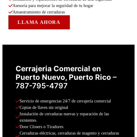
Asesoría para mejorar la seguridad de tu hogar
Amaestramiento de cerraduras
LLAMA AHORA
Cerrajeria Comercial en
Puerto Nuevo, Puerto Rico
–
787-795-4797
Servicio de emergencias 24/7 de cerrajería comercial
Copias de llaves sin original
Instalación de cerraduras nuevas y reparación de las 
existentes.
Door Closers o Tiradores
Cerraduras eléctricas, cerraduras de magento y cerraduras 