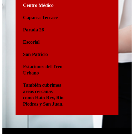
Centro Médico
Caparra Terrace
Parada 26
Escorial
San Patricio
Estaciones del Tren
Urbano
También cubrimos
áreas cercanas
como Hato Rey, Río
Piedras y San Juan.