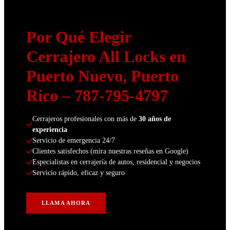
Por Qué Elegir
Cerrajero All Locks en
Puerto Nuevo, Puerto
Rico
– 787-795-4797
Cerrajeros profesionales con más de 
30 años de 
experiencia
Servicio de emergencia 24/7
Clientes satisfechos (mira nuestras reseñas en Google)
Especialistas en cerrajería de autos, residencial y negocios
Servicio rápido, eficaz y seguro
LLAMA AHORA