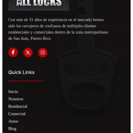
Con más de 31 años de experiencia en el mercado hemos
sido los cerrajeros de confianza de múltiples clientes
residenciales y comerciales dentro de la zona metropolitana
de San Juan, Puerto Rico.
Quick Links
Inicio
Nosotros
Residencial
Comercial
Autos
Blog