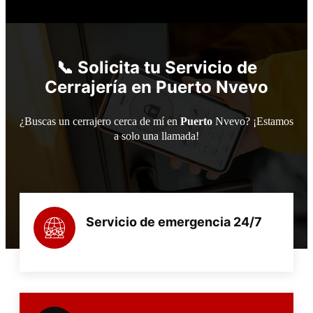
📞
Solicita tu Servicio de
Cerrajería en
Puerto
Nvevo
¿Buscas un cerrajero cerca de mí en
Puerto
Nvevo? ¡Estamos
a solo una llamada!
Servicio de emergencia 24/7