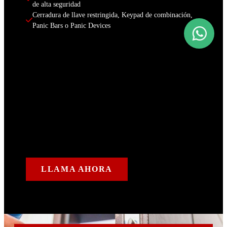
de alta seguridad
Cerradura de llave restringida, Keypad de combinación, 
Panic Bars o Panic Devices
LLAMA AHORA