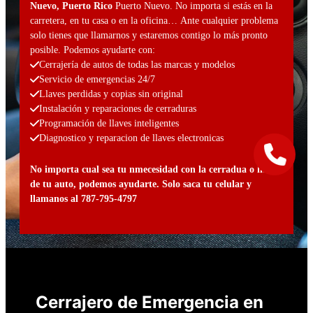
Nuevo, Puerto Rico
Puerto Nuevo. No importa si estás en la
carretera, en tu casa o en la oficina… Ante cualquier problema
solo tienes que llamarnos y estaremos contigo lo más pronto
posible. Podemos ayudarte con:
Cerrajería de autos de todas las marcas y modelos
Servicio de emergencias 24/7
Llaves perdidas y copias sin original
Instalación y reparaciones de cerraduras
Programación de llaves inteligentes
Diagnostico y reparacion de llaves electronicas
No importa cual sea tu nmecesidad con la cerradua o llaves
de tu auto, podemos ayudarte. Solo saca tu celular y
llamanos al 787-795-4797
Cerrajero de Emergencia en