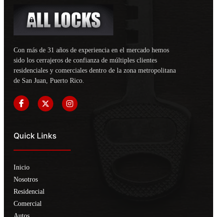
Con más de 31 años de experiencia en el mercado hemos
sido los cerrajeros de confianza de múltiples clientes
residenciales y comerciales dentro de la zona metropolitana
de San Juan, Puerto Rico.
Quick Links
Inicio
Nosotros
Residencial
Comercial
Autos