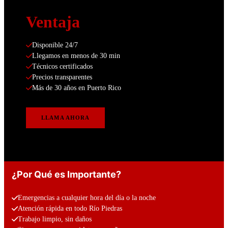
Ventaja
Disponible 24/7
Llegamos en menos de 30 min
Técnicos certificados
Precios transparentes
Más de 30 años en Puerto Rico
LLAMA AHORA
¿Por Qué es Importante?
Emergencias a cualquier hora del día o la noche
Atención rápida en todo Río Piedras
Trabajo limpio, sin daños