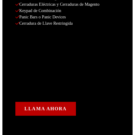
Cerraduras Eléctricas y Cerraduras de Magento
Keypad de Combinación
Panic Bars o Panic Devices
Cerradura de Llave Restringida
LLAMA AHORA