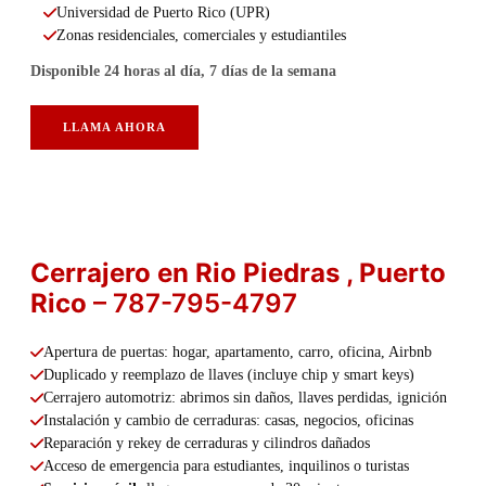
Universidad de Puerto Rico (UPR)
Zonas residenciales, comerciales y estudiantiles
Disponible 24 horas al día, 7 días de la semana
LLAMA AHORA
Cerrajero en Rio Piedras , Puerto
Rico
– 787-795-4797
Apertura de puertas: hogar, apartamento, carro, oficina, Airbnb
Duplicado y reemplazo de llaves (incluye chip y smart keys)
Cerrajero automotriz: abrimos sin daños, llaves perdidas, ignición
Instalación y cambio de cerraduras: casas, negocios, oficinas
Reparación y rekey de cerraduras y cilindros dañados
Acceso de emergencia para estudiantes, inquilinos o turistas