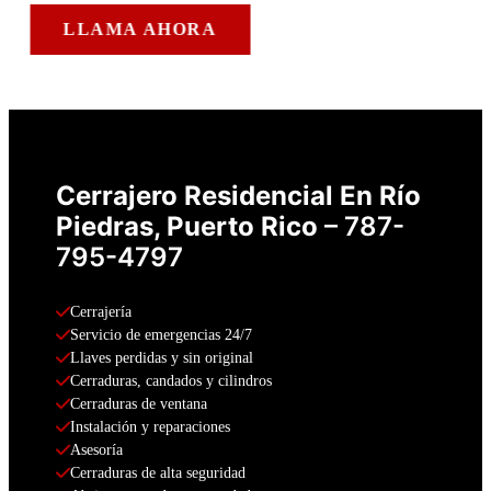
LLAMA AHORA
Cerrajero Residencial En Río
Piedras
, Puerto Rico
– 787-
795-4797
Cerrajería
Servicio de emergencias 24/7
Llaves perdidas y sin original
Cerraduras, candados y cilindros
Cerraduras de ventana
Instalación y reparaciones
Asesoría
Cerraduras de alta seguridad