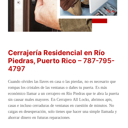
Cerrajería Residencial en Río
Piedras
, Puerto Rico
– 787-795-
4797
Cuando olvides las llaves en casa o las pierdas, no es necesario que
rompas los cristales de las ventanas o dañes tu puerta. Es más
económico llamar a un cerrajero en Río Piedras que te abra la puerta
sin causar males mayores. En Cerrajero All Locks, abrimos apts,
casas e incluso cerraduras de ventanas en cuestión de minutos. No
caigas en desesperación, solo tienes que hacer una simple llamada y
ahorrar dinero en futuras reparaciones.