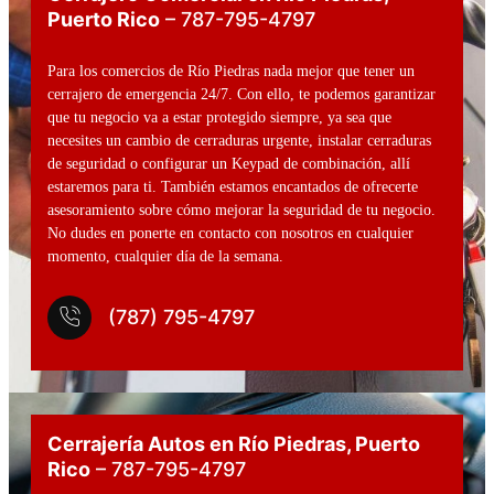
Puerto Rico
– 787-795-4797
Para los comercios de Río Piedras nada mejor que tener un
cerrajero de emergencia 24/7. Con ello, te podemos garantizar
que tu negocio va a estar protegido siempre, ya sea que
necesites un cambio de cerraduras urgente, instalar cerraduras
de seguridad o configurar un Keypad de combinación, allí
estaremos para ti. También estamos encantados de ofrecerte
asesoramiento sobre cómo mejorar la seguridad de tu negocio.
No dudes en ponerte en contacto con nosotros en cualquier
momento, cualquier día de la semana.
(787) 795-4797
Cerrajería Autos en Río Piedras
, Puerto
Rico
– 787-795-4797