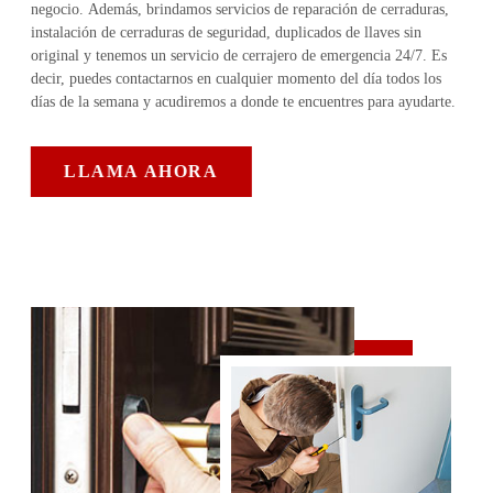
negocio. Además, brindamos servicios de reparación de cerraduras,
instalación de cerraduras de seguridad, duplicados de llaves sin
original y tenemos un servicio de cerrajero de emergencia 24/7. Es
decir, puedes contactarnos en cualquier momento del día todos los
días de la semana y acudiremos a donde te encuentres para ayudarte.
LLAMA AHORA