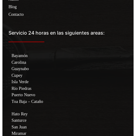
Blog
Contacto
Servicio 24 horas en las siguientes areas:
Bayamón
Carolina
Guaynabo
Cupey
Isla Verde
Río Piedras
Puerto Nuevo
Toa Baja – Cataño
Hato Rey
Santurce
San Juan
Miramar