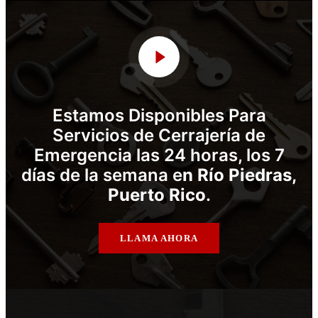
Estamos Disponibles Para
Servicios de Cerrajería de
Emergencia las 24 horas, los 7
días de la semana e
n Río Piedras
,
Puerto Rico
.
LLAMA AHORA