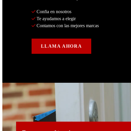
 Confia en nosotros
 Te ayudamos a elegir
 Contamos con las mejores marcas
LLAMA AHORA