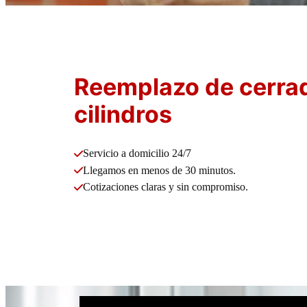
Reemplazo de cerra
cilindros
Servicio a domicilio 24/7
Llegamos en menos de 30 minutos.
Cotizaciones claras y sin compromiso.