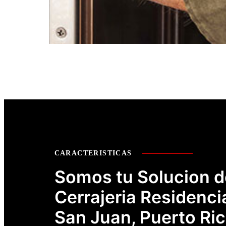
CARACTERISTICAS
Somos tu Solucion d
Cerrajeria Residenci
San Juan, Puerto Ri