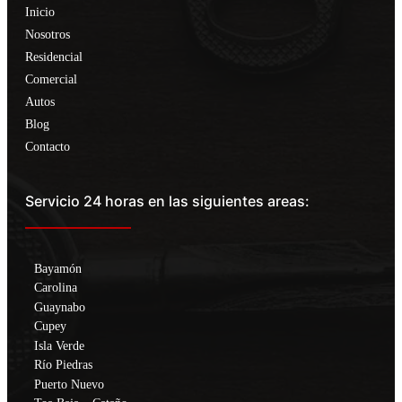
Inicio
Nosotros
Residencial
Comercial
Autos
Blog
Contacto
Servicio 24 horas en las siguientes areas:
Bayamón
Carolina
Guaynabo
Cupey
Isla Verde
Río Piedras
Puerto Nuevo