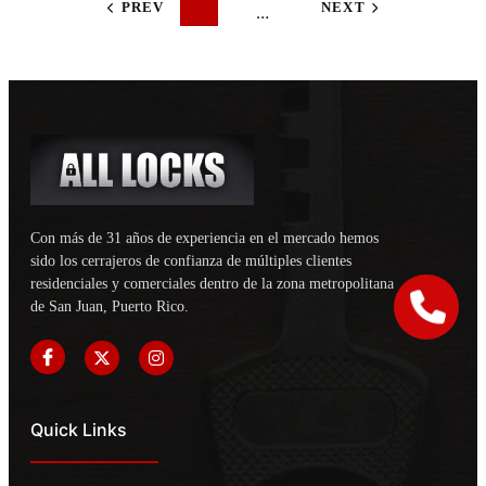
PUERTA?
PREV
NEXT
…
Con más de 31 años de experiencia en el mercado hemos
sido los cerrajeros de confianza de múltiples clientes
residenciales y comerciales dentro de la zona metropolitana
de San Juan, Puerto Rico.
Quick Links